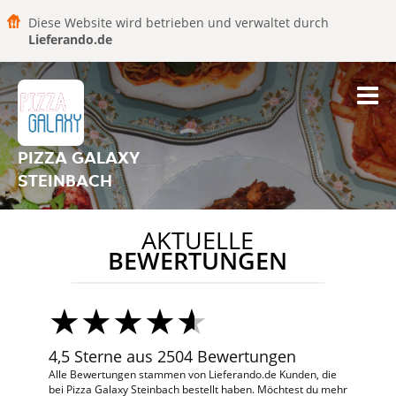
Diese Website wird betrieben und verwaltet durch
Lieferando.de
PIZZA GALAXY
STEINBACH
AKTUELLE
BEWERTUNGEN
4,5 Sterne aus 2504 Bewertungen
Alle Bewertungen stammen von Lieferando.de Kunden, die
bei Pizza Galaxy Steinbach bestellt haben. Möchtest du mehr